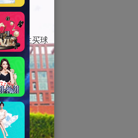
分第一名，
间，师生获
竞赛团体冠
学生代表湖
技师米兰买球
25年7月
为我省4名
大赛国家集
此向米兰买
绝对优势勇
荣誉称