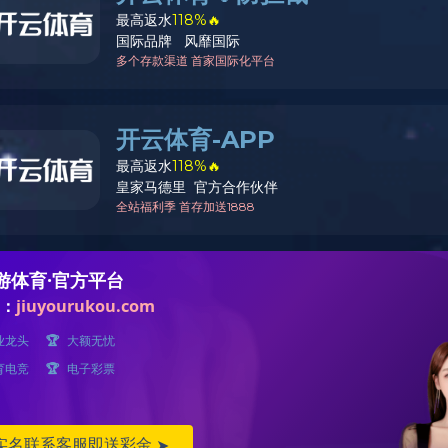
载新闻
米兰买球新闻
技所倚 心无疆
——湖南航空技师米兰买球（原米兰买球）简介
航空技师米兰买球前身是株洲市劳动局工人技术学校，创办于195
66年历史的技工院校，2010年1月，米兰买球升格为米兰买球，2
株洲市委、市政府决策部署，株洲南方航空高级技工学校并入米
技师米兰买球。2023年6月9日，湖南航空技师米兰买球正式揭
名为湖南航空技师米兰买球。2023年7月11日，湖南航空技师
业米兰买球揭牌成立。湖南航空技师米兰买球
是世界技能大赛中