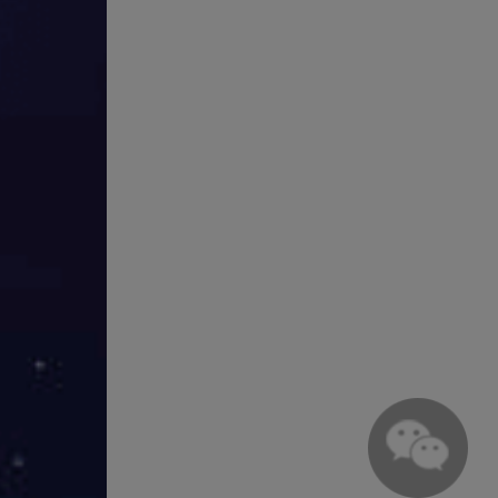
职业院校最
学生技能
人摘得“状
奖；株洲市
一名；成为
认证授牌
带一路暨金
第一名；第
团体一等
项目比赛，