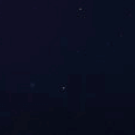
获得塑料模具工程项目第五名，成功跻身国家集训队，取得历史
定为世界技能大赛塑料模具项目全国集训基地。
：
中等职业教育改革发展示范学校
综合职业培训基地
机电类职业技能鉴定所
农民工培训示范基地
高技能人才培训基地
职工职业（工种）技能实训基地
技工院校一体化课程教学改革试点院校
级重点技工院校