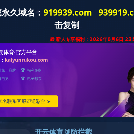
> 米兰买球概况
买球简介
媒体视点
校园
师摇篮
校园风光
米兰买
织机构
米兰买球荣誉
最近