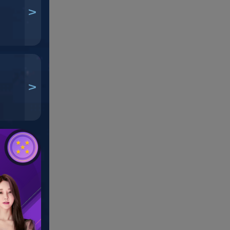
8年9月，
022年11
兰买球，组
牌，原米兰
米兰买球芦
国集训基