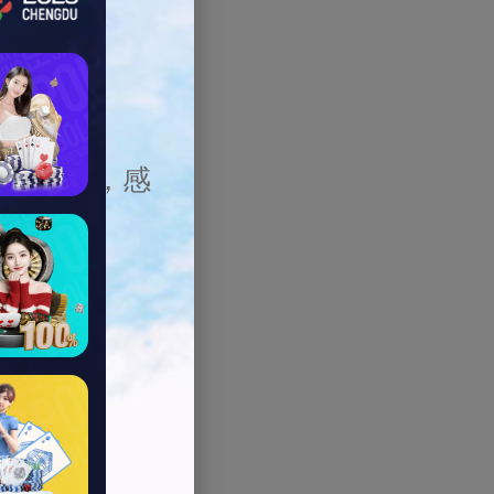
高技能人才
，其中本市
新域名地址
、硕士学历
址访问网站，感
国技术能
1名全
省级D类人
能大师（名
，16名市
之家”,
训单位和赛