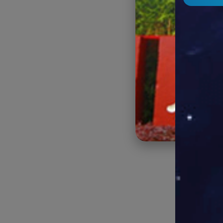
米兰
联系电话：
传真电话：
办学成果
2013
技能竞赛团
团体第一
2014
奖；株洲市
2015
业技能电
2016