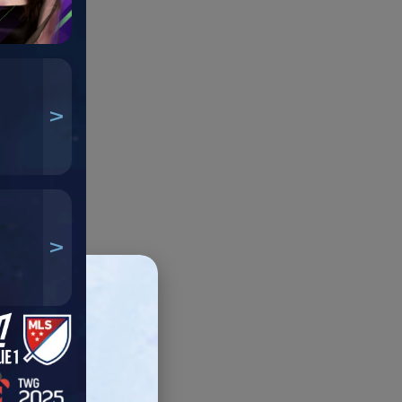
产业高技能
学校等
学城首家入
全日制学生
系、电气工
个教学系，
%。
师和短期
通知
机电、焊接
、航空机械
鉴定8万余