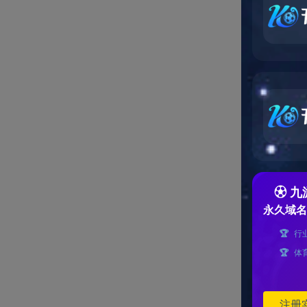
转
湖南
是一所有着
月，根据
建湖南航空
买球正式更
淞航空产