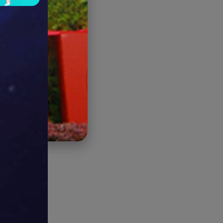
湖南省职业
业技能大赛
赛团体一等
能天下”职
省选拔赛，