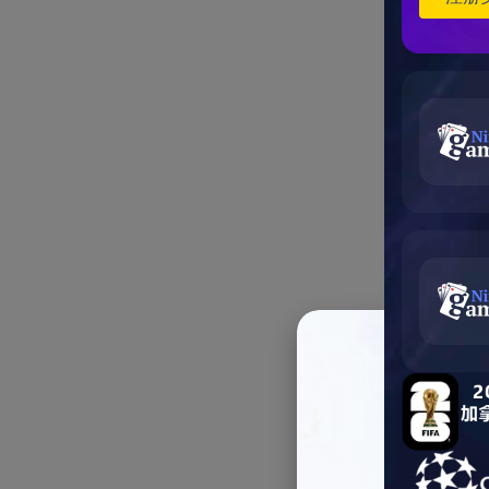
地、国家
人才培训
米兰
同。201
驻院校。学
10000
程系、建
常设专业2
紧密对接
关
培训、对
等国家示
制造、电