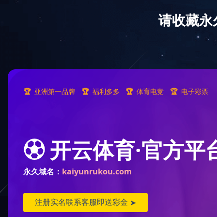
服务器错误
403 - 禁止访问: 访问被拒绝。
您无权使用所提供的凭据查看此目录或页面。
milan米兰官网_米兰milan(中国)
|
开元官网
|
爱游戏ayx官方网页_爱游戏（中国）
|
半岛平台