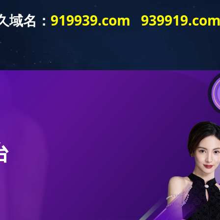
|
星空电竞(XINGKONG ESPORTS)官方网站
|
米兰在线平台
|
米兰网站
|
多宝在线登录
|
乐鱼